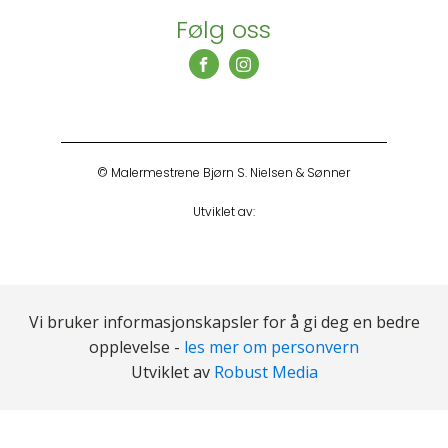
Følg oss
© Malermestrene Bjørn S. Nielsen & Sønner
Utviklet av:
Vi bruker informasjonskapsler for å gi deg en bedre
opplevelse -
les mer om personvern
Utviklet av
Robust Media