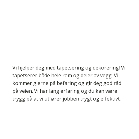
Vi hjelper deg med tapetsering og dekorering! Vi
tapetserer både hele rom og deler av vegg. Vi
kommer gjerne på befaring og gir deg god råd
på veien. Vi har lang erfaring og du kan være
trygg på at vi utfører jobben trygt og effektivt.