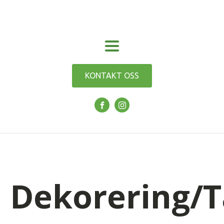
KONTAKT OSS
Dekorering/T